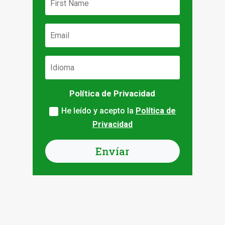
Política de Privacidad
He leído y acepto la
Política de
Privacidad
Envíar