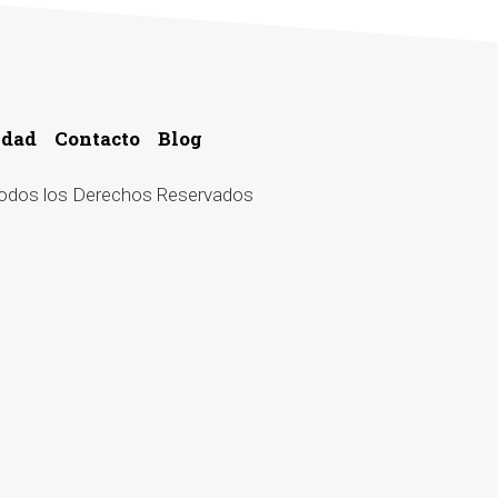
idad
Contacto
Blog
 Todos los Derechos Reservados