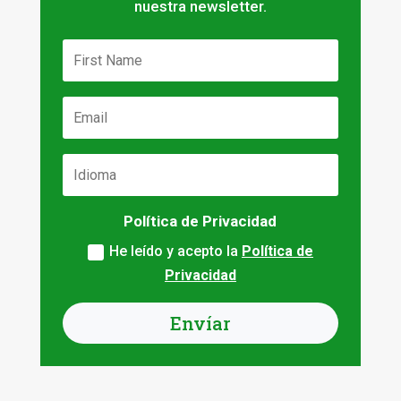
nuestra newsletter.
Política de Privacidad
He leído y acepto la
Política de
Privacidad
Envíar