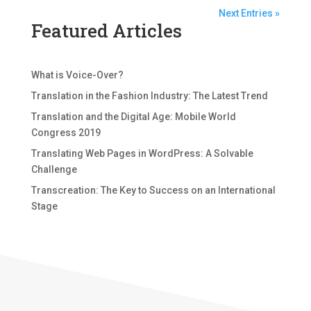
Next Entries »
Featured Articles
What is Voice-Over?
Translation in the Fashion Industry: The Latest Trend
Translation and the Digital Age: Mobile World
Congress 2019
Translating Web Pages in WordPress: A Solvable
Challenge
Transcreation: The Key to Success on an International
Stage