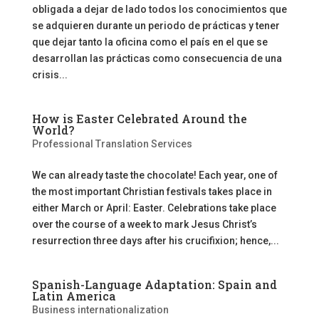
obligada a dejar de lado todos los conocimientos que
se adquieren durante un periodo de prácticas y tener
que dejar tanto la oficina como el país en el que se
desarrollan las prácticas como consecuencia de una
crisis...
How is Easter Celebrated Around the
World?
Professional Translation Services
We can already taste the chocolate! Each year, one of
the most important Christian festivals takes place in
either March or April: Easter. Celebrations take place
over the course of a week to mark Jesus Christ’s
resurrection three days after his crucifixion; hence,...
Spanish-Language Adaptation: Spain and
Latin America
Business internationalization