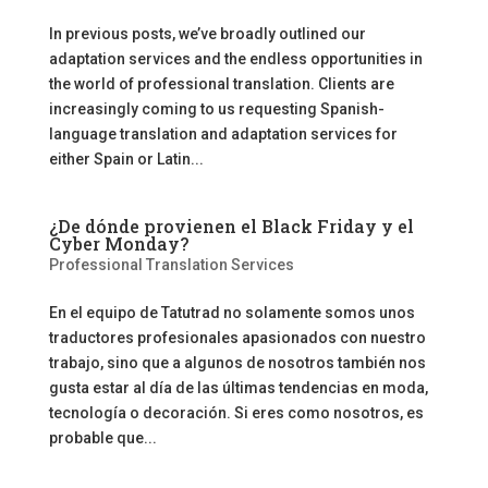
In previous posts, we’ve broadly outlined our
adaptation services and the endless opportunities in
the world of professional translation. Clients are
increasingly coming to us requesting Spanish-
language translation and adaptation services for
either Spain or Latin...
¿De dónde provienen el Black Friday y el
Cyber Monday?
Professional Translation Services
En el equipo de Tatutrad no solamente somos unos
traductores profesionales apasionados con nuestro
trabajo, sino que a algunos de nosotros también nos
gusta estar al día de las últimas tendencias en moda,
tecnología o decoración. Si eres como nosotros, es
probable que...